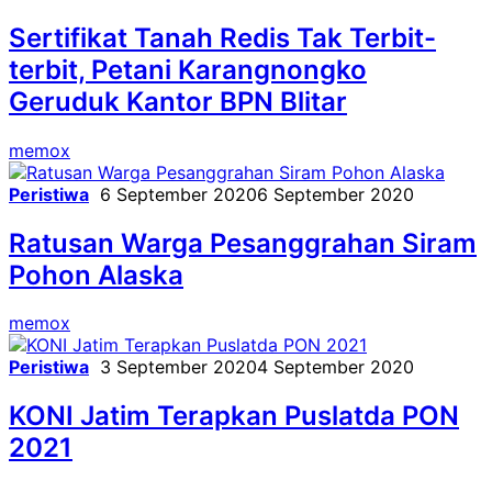
Sertifikat Tanah Redis Tak Terbit-
terbit, Petani Karangnongko
Geruduk Kantor BPN Blitar
memox
Peristiwa
6 September 2020
6 September 2020
Ratusan Warga Pesanggrahan Siram
Pohon Alaska
memox
Peristiwa
3 September 2020
4 September 2020
KONI Jatim Terapkan Puslatda PON
2021