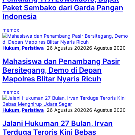
Paket Sembako dari Garda Pangan
Indonesia
memox
Hukum
,
Peristiwa
26 Agustus 2020
26 Agustus 2020
Mahasiswa dan Penambang Pasir
Bersitegang, Demo di Depan
Mapolres Blitar Nyaris Ricuh
memox
Hukum
,
Peristiwa
26 Agustus 2020
26 Agustus 2020
Jalani Hukuman 27 Bulan, Irvan
Terduga Teroris Kini Bebas