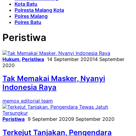
Kota Batu
Polresta Malang Kota
Polres Malang
Polres Batu
Peristiwa
Hukum
,
Peristiwa
14 September 2020
14 September
2020
Tak Memakai Masker, Nyanyi
Indonesia Raya
memox editorial team
Peristiwa
9 September 2020
9 September 2020
Terkejut Tanjakan, Pengendara