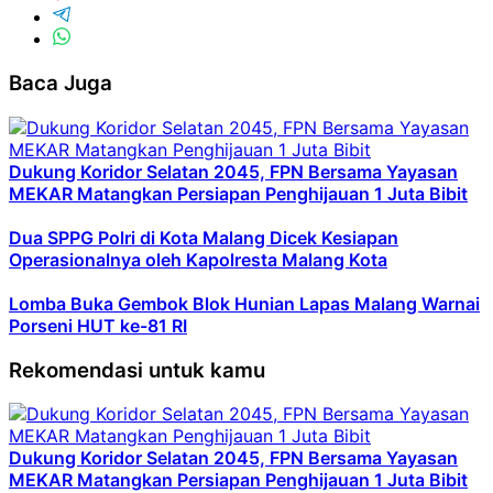
Baca Juga
Dukung Koridor Selatan 2045, FPN Bersama Yayasan
MEKAR Matangkan Persiapan Penghijauan 1 Juta Bibit
Dua SPPG Polri di Kota Malang Dicek Kesiapan
Operasionalnya oleh Kapolresta Malang Kota
Lomba Buka Gembok Blok Hunian Lapas Malang Warnai
Porseni HUT ke-81 RI
Rekomendasi untuk kamu
Dukung Koridor Selatan 2045, FPN Bersama Yayasan
MEKAR Matangkan Persiapan Penghijauan 1 Juta Bibit