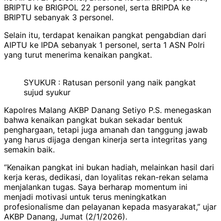
BRIPTU ke BRIGPOL 22 personel, serta BRIPDA ke
BRIPTU sebanyak 3 personel.
Selain itu, terdapat kenaikan pangkat pengabdian dari
AIPTU ke IPDA sebanyak 1 personel, serta 1 ASN Polri
yang turut menerima kenaikan pangkat.
SYUKUR : Ratusan personil yang naik pangkat
sujud syukur
Kapolres Malang AKBP Danang Setiyo P.S. menegaskan
bahwa kenaikan pangkat bukan sekadar bentuk
penghargaan, tetapi juga amanah dan tanggung jawab
yang harus dijaga dengan kinerja serta integritas yang
semakin baik.
“Kenaikan pangkat ini bukan hadiah, melainkan hasil dari
kerja keras, dedikasi, dan loyalitas rekan-rekan selama
menjalankan tugas. Saya berharap momentum ini
menjadi motivasi untuk terus meningkatkan
profesionalisme dan pelayanan kepada masyarakat,” ujar
AKBP Danang, Jumat (2/1/2026).