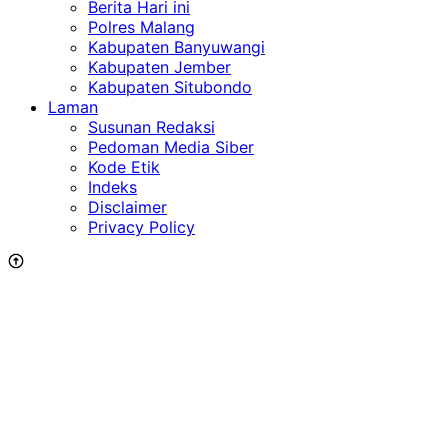
Berita Hari ini
Polres Malang
Kabupaten Banyuwangi
Kabupaten Jember
Kabupaten Situbondo
Laman
Susunan Redaksi
Pedoman Media Siber
Kode Etik
Indeks
Disclaimer
Privacy Policy