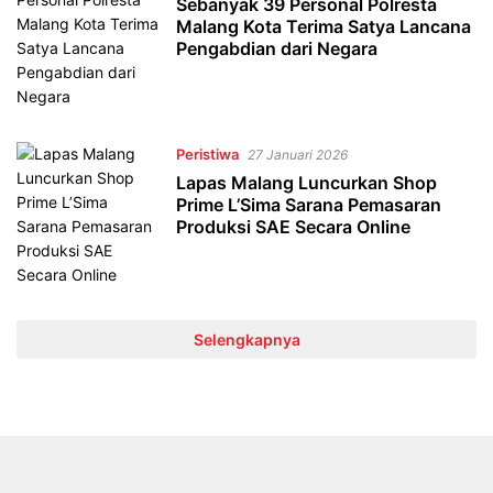
Sebanyak 39 Personal Polresta
Malang Kota Terima Satya Lancana
Pengabdian dari Negara
Peristiwa
27 Januari 2026
Lapas Malang Luncurkan Shop
Prime L’Sima Sarana Pemasaran
Produksi SAE Secara Online
Selengkapnya