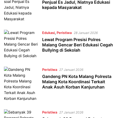
Penjual Es Jadul, Niatnya Edukasi
kepada Masyarakat
Edukasi
,
Peristiwa
28 Januari 2026
Lewat Program Presisi Polres
Malang Gencar Beri Edukasi Cegah
Bullying di Sekolah
Peristiwa
27 Januari 2026
Gandeng PN Kota Malang Polresta
Malang Kota Koordinasi Terkait
Anak Asuh Korban Kanjuruhan
Peristiwa
27 Januari 2026