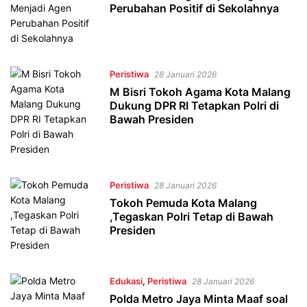
Perubahan Positif di Sekolahnya
Peristiwa
28 Januari 2026
M Bisri Tokoh Agama Kota Malang
Dukung DPR RI Tetapkan Polri di
Bawah Presiden
Peristiwa
28 Januari 2026
Tokoh Pemuda Kota Malang
,Tegaskan Polri Tetap di Bawah
Presiden
Edukasi
,
Peristiwa
28 Januari 2026
Polda Metro Jaya Minta Maaf soal