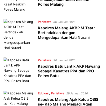
Polres Malang
Peristiwa
30 Januari 2026
Kapolres Malang AKBP M Taat :
Bertindaklah dengan
Mengedepankan Hati Nurani
Peristiwa
30 Januari 2026
Kapolres Batu Lantik AKP Nawang
Sebagai Kasatres PPA dan PPO
Polres Batu
Edukasi
,
Peristiwa
29 Januari 2026
Kapolres Malang Ajak Ketua OSIS
se- Kab Malang Menjadi Agen