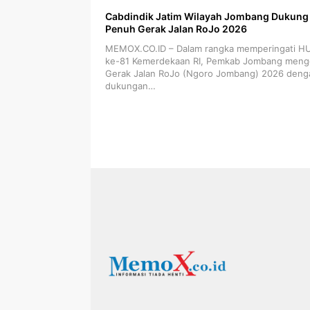
Cabdindik Jatim Wilayah Jombang Dukung
Penuh Gerak Jalan RoJo 2026
MEMOX.CO.ID – Dalam rangka memperingati H
ke-81 Kemerdekaan RI, Pemkab Jombang meng
Gerak Jalan RoJo (Ngoro Jombang) 2026 deng
dukungan…