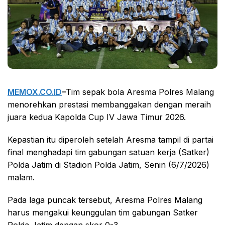
MEMOX.CO.ID
–
Tim sepak bola Aresma Polres Malang
menorehkan prestasi membanggakan dengan meraih
juara kedua Kapolda Cup IV Jawa Timur 2026.
Kepastian itu diperoleh setelah Aresma tampil di partai
final menghadapi tim gabungan satuan kerja (Satker)
Polda Jatim di Stadion Polda Jatim, Senin (6/7/2026)
malam.
Pada laga puncak tersebut, Aresma Polres Malang
harus mengakui keunggulan tim gabungan Satker
Polda Jatim dengan skor 0-3.