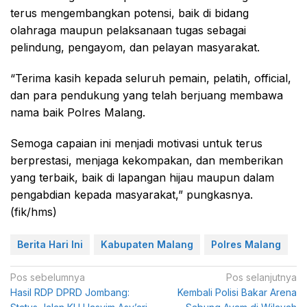
terus mengembangkan potensi, baik di bidang
olahraga maupun pelaksanaan tugas sebagai
pelindung, pengayom, dan pelayan masyarakat.
“Terima kasih kepada seluruh pemain, pelatih, official,
dan para pendukung yang telah berjuang membawa
nama baik Polres Malang.
Semoga capaian ini menjadi motivasi untuk terus
berprestasi, menjaga kekompakan, dan memberikan
yang terbaik, baik di lapangan hijau maupun dalam
pengabdian kepada masyarakat,” pungkasnya.
(fik/hms)
Berita Hari Ini
Kabupaten Malang
Polres Malang
N
Pos sebelumnya
Pos selanjutnya
Hasil RDP DPRD Jombang:
Kembali Polisi Bakar Arena
a