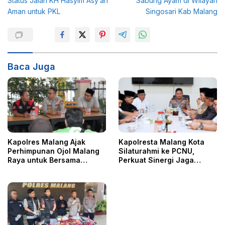
Status Jalan KH Hasyim Asy’ari
Sabung Ayam di Wilayah
v
Aman untuk PKL
Singosari Kab Malang
i
g
a
s
Baca Juga
i
p
o
s
Kapolres Malang Ajak
Kapolresta Malang Kota
Perhimpunan Ojol Malang
Silaturahmi ke PCNU,
Raya untuk Bersama
Perkuat Sinergi Jaga
Menjaga Kondusifitas
Kamtibmas Ulama dan Polri