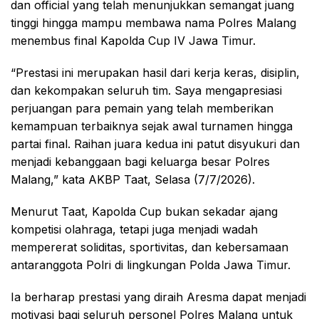
dan official yang telah menunjukkan semangat juang
tinggi hingga mampu membawa nama Polres Malang
menembus final Kapolda Cup IV Jawa Timur.
“Prestasi ini merupakan hasil dari kerja keras, disiplin,
dan kekompakan seluruh tim. Saya mengapresiasi
perjuangan para pemain yang telah memberikan
kemampuan terbaiknya sejak awal turnamen hingga
partai final. Raihan juara kedua ini patut disyukuri dan
menjadi kebanggaan bagi keluarga besar Polres
Malang,” kata AKBP Taat, Selasa (7/7/2026).
Menurut Taat, Kapolda Cup bukan sekadar ajang
kompetisi olahraga, tetapi juga menjadi wadah
mempererat soliditas, sportivitas, dan kebersamaan
antaranggota Polri di lingkungan Polda Jawa Timur.
Ia berharap prestasi yang diraih Aresma dapat menjadi
motivasi bagi seluruh personel Polres Malang untuk