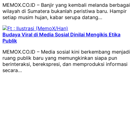
MEMOX.CO.ID – Banjir yang kembali melanda berbagai
wilayah di Sumatera bukanlah peristiwa baru. Hampir
setiap musim hujan, kabar serupa datang…
Budaya Viral di Media Sosial Dinilai Mengikis Etika
Publik
MEMOX.CO.ID – Media sosial kini berkembang menjadi
ruang publik baru yang memungkinkan siapa pun
berinteraksi, berekspresi, dan memproduksi informasi
secara…