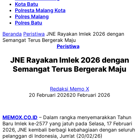
Kota Batu
Polresta Malang Kota
Polres Malang
Polres Batu
Beranda
Peristiwa
JNE Rayakan Imlek 2026 dengan
Semangat Terus Bergerak Maju
Peristiwa
JNE Rayakan Imlek 2026 dengan
Semangat Terus Bergerak Maju
Redaksi Memo X
20 Februari 2026
20 Februari 2026
MEMOX.CO.ID
– Dalam rangka menyemarakkan Tahun
Baru Imlek ke-2577 yang jatuh pada Selasa, 17 Februari
2026, JNE kembali berbagi kebahagiaan dengan seluruh
pelanggan di Indonesia, Jum’at (20/02/26)