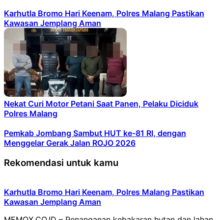
Karhutla Bromo Hari Keenam, Polres Malang Pastikan
Kawasan Jemplang Aman
Nekat Curi Motor Petani Saat Panen, Pelaku Diciduk
Polres Malang
Pemkab Jombang Sambut HUT ke-81 RI, dengan
Menggelar Gerak Jalan ROJO 2026
Rekomendasi untuk kamu
Karhutla Bromo Hari Keenam, Polres Malang Pastikan
Kawasan Jemplang Aman
MEMOX.CO.ID – Penanganan kebakaran hutan dan lahan