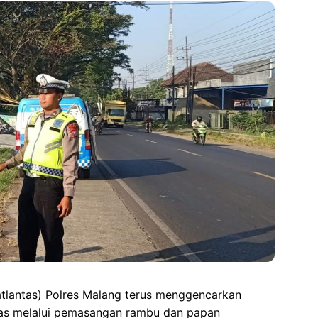
atlantas) Polres Malang terus menggencarkan
tas melalui pemasangan rambu dan papan