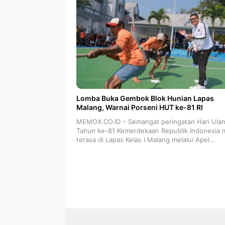
Lomba Buka Gembok Blok Hunian Lapas
Malang, Warnai Porseni HUT ke-81 RI
MEMOX.CO.ID – Semangat peringatan Hari Ula
Tahun ke-81 Kemerdekaan Republik Indonesia m
terasa di Lapas Kelas I Malang melalui Apel…