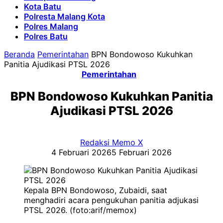
Kota Batu
Polresta Malang Kota
Polres Malang
Polres Batu
Beranda
Pemerintahan
BPN Bondowoso Kukuhkan
Panitia Ajudikasi PTSL 2026
Pemerintahan
BPN Bondowoso Kukuhkan Panitia
Ajudikasi PTSL 2026
Redaksi Memo X
4 Februari 2026
5 Februari 2026
Kepala BPN Bondowoso, Zubaidi, saat
menghadiri acara pengukuhan panitia adjukasi
PTSL 2026. (foto:arif/memox)