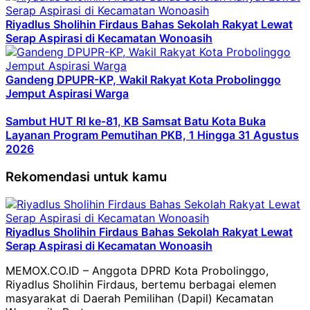
Riyadlus Sholihin Firdaus Bahas Sekolah Rakyat Lewat
Serap Aspirasi di Kecamatan Wonoasih
Gandeng DPUPR-KP, Wakil Rakyat Kota Probolinggo
Jemput Aspirasi Warga
Sambut HUT RI ke-81, KB Samsat Batu Kota Buka
Layanan Program Pemutihan PKB, 1 Hingga 31 Agustus
2026
Rekomendasi untuk kamu
Riyadlus Sholihin Firdaus Bahas Sekolah Rakyat Lewat
Serap Aspirasi di Kecamatan Wonoasih
MEMOX.CO.ID – Anggota DPRD Kota Probolinggo,
Riyadlus Sholihin Firdaus, bertemu berbagai elemen
masyarakat di Daerah Pemilihan (Dapil) Kecamatan