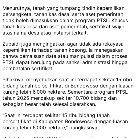
Menurutnya, tanah yang tumpang tindih kepemilikan,
bersengketa, tanah kas desa, serta aset pemerintah
tidak boleh dimasukkan dalam program PTSL. Khusus
tanah kas desa dan aset pemerintah, sertifikat wajib
atas nama desa atau instansi terkait.
Zubaidi juga mengingatkan agar tidak ada rekayasa
kepemilikan terhadap tanah kosong. Ia menegaskan
bahwa pemalsuan data atau manipulasi dalam proses
PTSL dapat berujung pada sanksi administrasi hingga
pembatalan sertifikat.
Pihaknya, menyebutkan saat ini terdapat sekitar 15 ribu
bidang tanah bersertifikat di Bondowoso dengan luasan
kurang lebih 6.000 hektare. Sementara program PTSL
tahun 2025 mencakup sekitar 10.700 bidang dan
sebagian besar telah selesai diserahkan.
“Saat ini terdapat sekitar 15 ribu bidang tanah
bersertifikat di Kabupaten Bondowoso dengan luasan
kurang lebih 6.000 hektare,” pungkasnya.