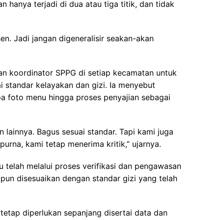
hanya terjadi di dua atau tiga titik, dan tidak
sen. Jadi jangan digeneralisir seakan-akan
an koordinator SPPG di setiap kecamatan untuk
 standar kelayakan dan gizi. Ia menyebut
a foto menu hingga proses penyajian sebagai
 lainnya. Bagus sesuai standar. Tapi kami juga
urna, kami tetap menerima kritik,” ujarnya.
 telah melalui proses verifikasi dan pengawasan
n pun disesuaikan dengan standar gizi yang telah
tetap diperlukan sepanjang disertai data dan