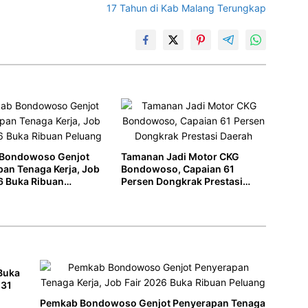
17 Tahun di Kab Malang Terungkap
Bondowoso Genjot
Tamanan Jadi Motor CKG
an Tenaga Kerja, Job
Bondowoso, Capaian 61
6 Buka Ribuan
Persen Dongkrak Prestasi
Daerah
 Buka
 31
Pemkab Bondowoso Genjot Penyerapan Tenaga