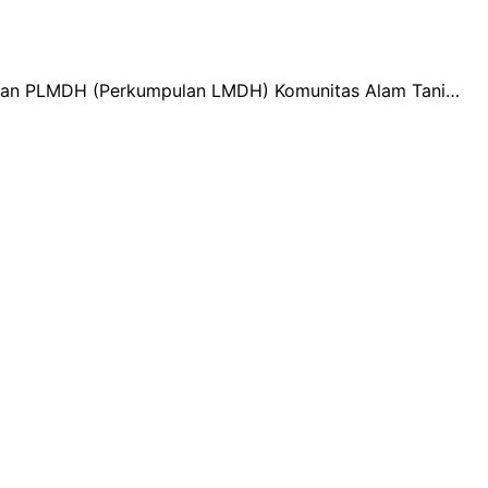
 dan PLMDH (Perkumpulan LMDH) Komunitas Alam Tani…