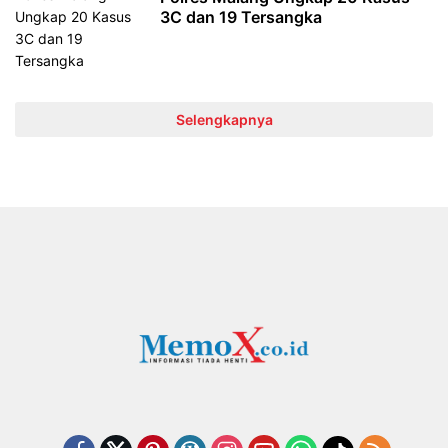
3C dan 19 Tersangka
Selengkapnya