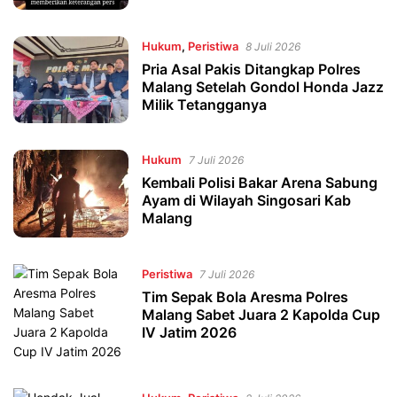
Hukum
,
Peristiwa
8 Juli 2026
Pria Asal Pakis Ditangkap Polres
Malang Setelah Gondol Honda Jazz
Milik Tetangganya
Hukum
7 Juli 2026
Kembali Polisi Bakar Arena Sabung
Ayam di Wilayah Singosari Kab
Malang
Peristiwa
7 Juli 2026
Tim Sepak Bola Aresma Polres
Malang Sabet Juara 2 Kapolda Cup
IV Jatim 2026