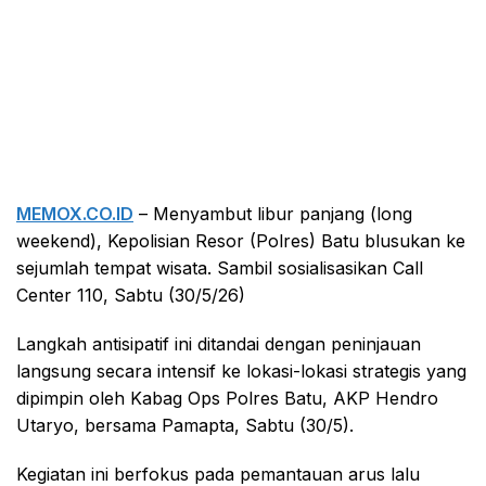
MEMOX.CO.ID
– Menyambut libur panjang (long
weekend), Kepolisian Resor (Polres) Batu blusukan ke
sejumlah tempat wisata. Sambil sosialisasikan Call
Center 110, Sabtu (30/5/26)
Langkah antisipatif ini ditandai dengan peninjauan
langsung secara intensif ke lokasi-lokasi strategis yang
dipimpin oleh Kabag Ops Polres Batu, AKP Hendro
Utaryo, bersama Pamapta, Sabtu (30/5).
Kegiatan ini berfokus pada pemantauan arus lalu