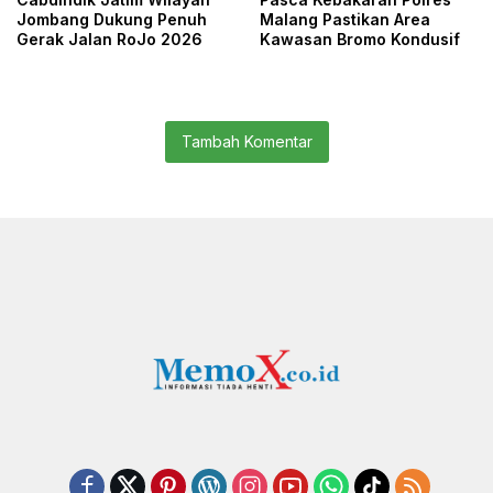
Jombang Dukung Penuh
Malang Pastikan Area
Gerak Jalan RoJo 2026
Kawasan Bromo Kondusif
Tambah Komentar