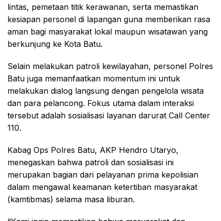
lintas, pemetaan titik kerawanan, serta memastikan
kesiapan personel di lapangan guna memberikan rasa
aman bagi masyarakat lokal maupun wisatawan yang
berkunjung ke Kota Batu.
Selain melakukan patroli kewilayahan, personel Polres
Batu juga memanfaatkan momentum ini untuk
melakukan dialog langsung dengan pengelola wisata
dan para pelancong. Fokus utama dalam interaksi
tersebut adalah sosialisasi layanan darurat Call Center
110.
Kabag Ops Polres Batu, AKP Hendro Utaryo,
menegaskan bahwa patroli dan sosialisasi ini
merupakan bagian dari pelayanan prima kepolisian
dalam mengawal keamanan ketertiban masyarakat
(kamtibmas) selama masa liburan.