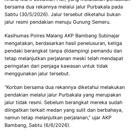
bersama dua rekannya melalui jalur Purbakala pada
Sabtu (30/5/2026). Jalur tersebut diketahui bukan
jalur resmi pendakian menuju Gunung Semeru.
Kasihumas Polres Malang AKP Bambang Subinajar
mengatakan, berdasarkan hasil penelusuran, ketiga
pendaki berangkat tanpa didampingi pemandu dan
tetap melanjutkan perjalanan meski telah mendapat
peringatan dari penjaga kawasan untuk tidak
menggunakan jalur tersebut.
“Korban bersama dua rekannya diketahui melakukan
pendakian melalui jalur Purbakala yang merupakan
jalur tidak resmi. Sebelum berangkat mereka sudah
diingatkan terkait medan yang sulit dan berbahaya,
namun tetap melanjutkan perjalanan,” ujar AKP
Bambang, Sabtu (6/6/2026).