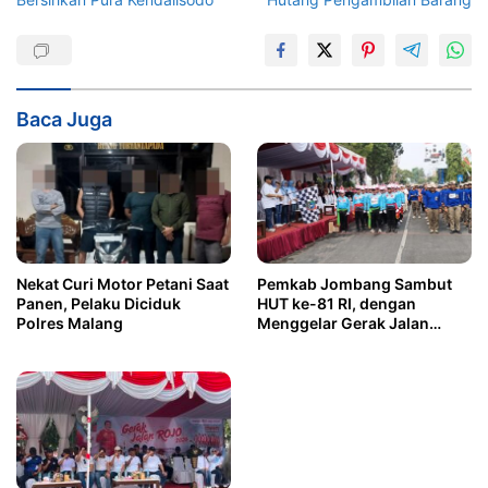
Baca Juga
Nekat Curi Motor Petani Saat
Pemkab Jombang Sambut
Panen, Pelaku Diciduk
HUT ke-81 RI, dengan
Polres Malang
Menggelar Gerak Jalan
ROJO 2026