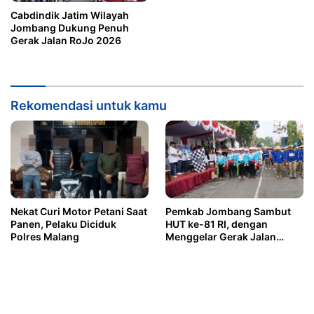
Cabdindik Jatim Wilayah
Jombang Dukung Penuh
Gerak Jalan RoJo 2026
Rekomendasi untuk kamu
Nekat Curi Motor Petani Saat
Pemkab Jombang Sambut
Panen, Pelaku Diciduk
HUT ke-81 RI, dengan
Polres Malang
Menggelar Gerak Jalan
ROJO 2026