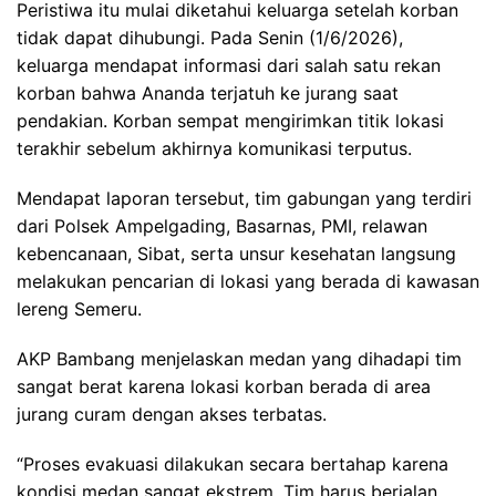
Peristiwa itu mulai diketahui keluarga setelah korban
tidak dapat dihubungi. Pada Senin (1/6/2026),
keluarga mendapat informasi dari salah satu rekan
korban bahwa Ananda terjatuh ke jurang saat
pendakian. Korban sempat mengirimkan titik lokasi
terakhir sebelum akhirnya komunikasi terputus.
Mendapat laporan tersebut, tim gabungan yang terdiri
dari Polsek Ampelgading, Basarnas, PMI, relawan
kebencanaan, Sibat, serta unsur kesehatan langsung
melakukan pencarian di lokasi yang berada di kawasan
lereng Semeru.
AKP Bambang menjelaskan medan yang dihadapi tim
sangat berat karena lokasi korban berada di area
jurang curam dengan akses terbatas.
“Proses evakuasi dilakukan secara bertahap karena
kondisi medan sangat ekstrem. Tim harus berjalan