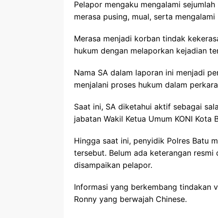
Pelapor mengaku mengalami sejumlah 
merasa pusing, mual, serta mengalami n
Merasa menjadi korban tindak kekeras
hukum dengan melaporkan kejadian ter
Nama SA dalam laporan ini menjadi per
menjalani proses hukum dalam perkara
Saat ini, SA diketahui aktif sebagai s
jabatan Wakil Ketua Umum KONI Kota B
Hingga saat ini, penyidik Polres Batu
tersebut. Belum ada keterangan resmi d
disampaikan pelapor.
Informasi yang berkembang tindakan v
Ronny yang berwajah Chinese.