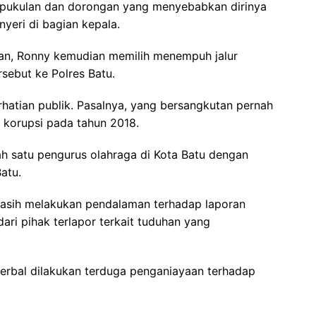
pukulan dan dorongan yang menyebabkan dirinya
yeri di bagian kepala.
an, Ronny kemudian memilih menempuh jalur
sebut ke Polres Batu.
hatian publik. Pasalnya, yang bersangkutan pernah
 korupsi pada tahun 2018.
alah satu pengurus olahraga di Kota Batu dengan
atu.
 masih melakukan pendalaman terhadap laporan
ari pihak terlapor terkait tuduhan yang
erbal dilakukan terduga penganiayaan terhadap