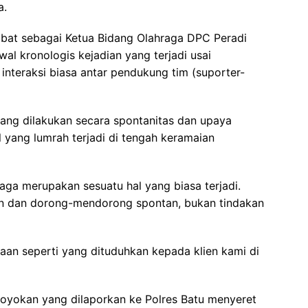
a.
bat sebagai Ketua Bidang Olahraga DPC Peradi
al kronologis kejadian yang terjadi usai
 interaksi biasa antar pendukung tim (suporter-
ng dilakukan secara spontanitas dan upaya
yang lumrah terjadi di tengah keramaian
ga merupakan sesuatu hal yang biasa terjadi.
gan dan dorong-mendorong spontan, bukan tindakan
aan seperti yang dituduhkan kepada klien kami di
royokan yang dilaporkan ke Polres Batu menyeret