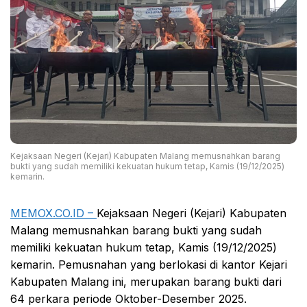
Kejaksaan Negeri (Kejari) Kabupaten Malang memusnahkan barang
bukti yang sudah memiliki kekuatan hukum tetap, Kamis (19/12/2025)
kemarin.
MEMOX.CO.ID –
Kejaksaan Negeri (Kejari) Kabupaten
Malang memusnahkan barang bukti yang sudah
memiliki kekuatan hukum tetap, Kamis (19/12/2025)
kemarin. Pemusnahan yang berlokasi di kantor Kejari
Kabupaten Malang ini, merupakan barang bukti dari
64 perkara periode Oktober-Desember 2025.