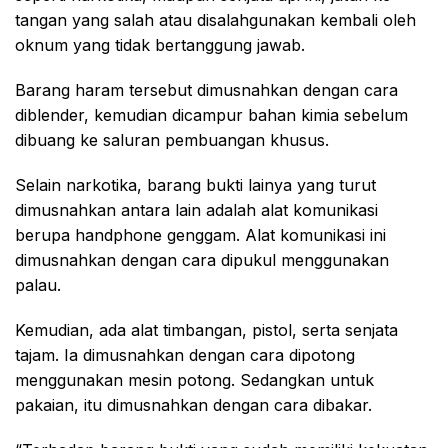
tangan yang salah atau disalahgunakan kembali oleh
oknum yang tidak bertanggung jawab.
Barang haram tersebut dimusnahkan dengan cara
diblender, kemudian dicampur bahan kimia sebelum
dibuang ke saluran pembuangan khusus.
Selain narkotika, barang bukti lainya yang turut
dimusnahkan antara lain adalah alat komunikasi
berupa handphone genggam. Alat komunikasi ini
dimusnahkan dengan cara dipukul menggunakan
palau.
Kemudian, ada alat timbangan, pistol, serta senjata
tajam. Ia dimusnahkan dengan cara dipotong
menggunakan mesin potong. Sedangkan untuk
pakaian, itu dimusnahkan dengan cara dibakar.