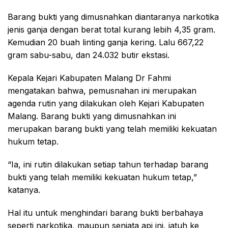
Barang bukti yang dimusnahkan diantaranya narkotika
jenis ganja dengan berat total kurang lebih 4,35 gram.
Kemudian 20 buah linting ganja kering. Lalu 667,22
gram sabu-sabu, dan 24.032 butir ekstasi.
Kepala Kejari Kabupaten Malang Dr Fahmi
mengatakan bahwa, pemusnahan ini merupakan
agenda rutin yang dilakukan oleh Kejari Kabupaten
Malang. Barang bukti yang dimusnahkan ini
merupakan barang bukti yang telah memiliki kekuatan
hukum tetap.
“Ia, ini rutin dilakukan setiap tahun terhadap barang
bukti yang telah memiliki kekuatan hukum tetap,”
katanya.
Hal itu untuk menghindari barang bukti berbahaya
seperti narkotika, maupun senjata api ini, jatuh ke