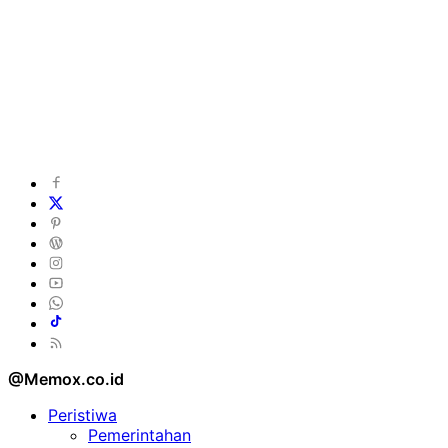
@Memox.co.id
Peristiwa
Pemerintahan