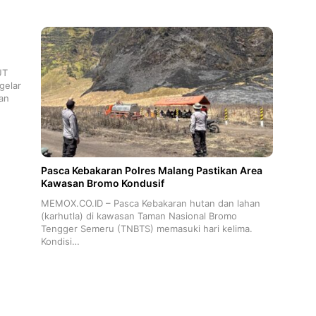
UT
gelar
an
Pasca Kebakaran Polres Malang Pastikan Area
Kawasan Bromo Kondusif
MEMOX.CO.ID – Pasca Kebakaran hutan dan lahan
(karhutla) di kawasan Taman Nasional Bromo
Tengger Semeru (TNBTS) memasuki hari kelima.
Kondisi…