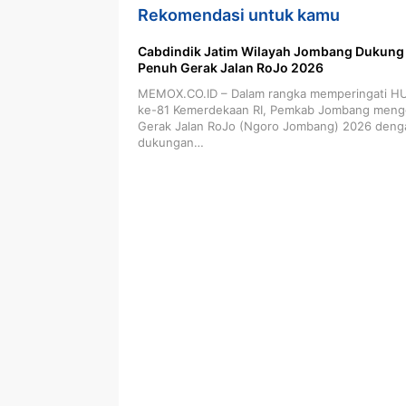
Rekomendasi untuk kamu
Cabdindik Jatim Wilayah Jombang Dukung
Penuh Gerak Jalan RoJo 2026
MEMOX.CO.ID – Dalam rangka memperingati H
ke-81 Kemerdekaan RI, Pemkab Jombang meng
Gerak Jalan RoJo (Ngoro Jombang) 2026 deng
dukungan…