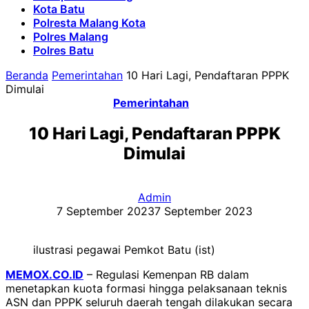
Kota Batu
Polresta Malang Kota
Polres Malang
Polres Batu
Beranda
Pemerintahan
10 Hari Lagi, Pendaftaran PPPK
Dimulai
Pemerintahan
10 Hari Lagi, Pendaftaran PPPK
Dimulai
Admin
7 September 2023
7 September 2023
ilustrasi pegawai Pemkot Batu (ist)
MEMOX.CO.ID
– Regulasi Kemenpan RB dalam
menetapkan kuota formasi hingga pelaksanaan teknis
ASN dan PPPK seluruh daerah tengah dilakukan secara