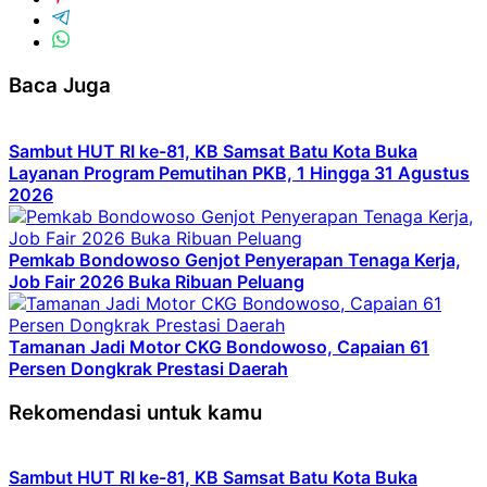
Baca Juga
Sambut HUT RI ke-81, KB Samsat Batu Kota Buka
Layanan Program Pemutihan PKB, 1 Hingga 31 Agustus
2026
Pemkab Bondowoso Genjot Penyerapan Tenaga Kerja,
Job Fair 2026 Buka Ribuan Peluang
Tamanan Jadi Motor CKG Bondowoso, Capaian 61
Persen Dongkrak Prestasi Daerah
Rekomendasi untuk kamu
Sambut HUT RI ke-81, KB Samsat Batu Kota Buka