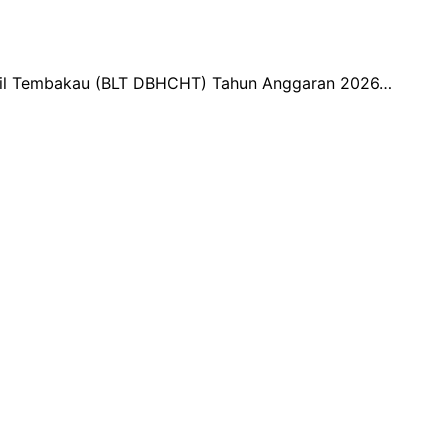
sil Tembakau (BLT DBHCHT) Tahun Anggaran 2026…