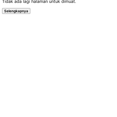
Tidak ada lagi halaman untuk dimuat.
Selengkapnya