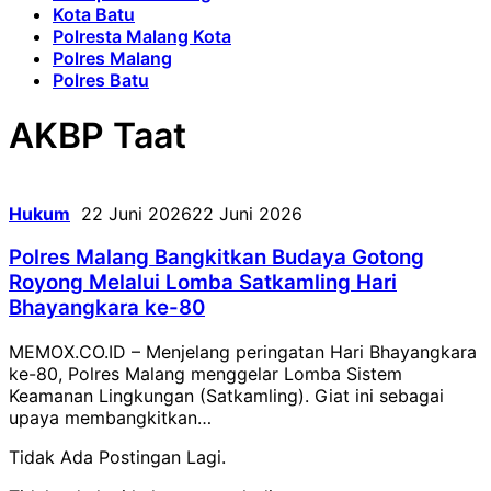
Kota Batu
Polresta Malang Kota
Polres Malang
Polres Batu
AKBP Taat
Hukum
22 Juni 2026
22 Juni 2026
Polres Malang Bangkitkan Budaya Gotong
Royong Melalui Lomba Satkamling Hari
Bhayangkara ke-80
MEMOX.CO.ID – Menjelang peringatan Hari Bhayangkara
ke-80, Polres Malang menggelar Lomba Sistem
Keamanan Lingkungan (Satkamling). Giat ini sebagai
upaya membangkitkan…
Tidak Ada Postingan Lagi.