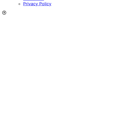
Privacy Policy