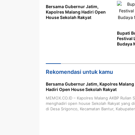
Bersama Gubernur Jatim,
Kapolres Malang Hadiri Open
House Sekolah Rakyat
Bupati 
Festival 
Budaya 
Unggul
Rekomendasi untuk kamu
Bersama Gubernur Jatim, Kapolres Malang
Hadiri Open House Sekolah Rakyat
MEMOX.CO.ID – Kapolres Malang AKBP Rulian S
menghadiri open house Sekolah Rakyat yang di
di Desa Srigonco, Kecamatan Bantur, Kabupat